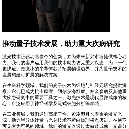
推动量子技术发展，助力重大疾病研究
激光技术正驱动着当今的创新，并为未来新兴市场提供核心动
力。我们的客户运用我们的技术助力攻克重大疾患，为下一代
更快速、更微小的半导体芯片拓展物理边界，并为量子技术的
发展构建可扩展的解决方案。
在生命科学领域，我们的光子技术为细胞与神经元研究提供洞
察。它们已成为抗击癌症、阿尔茨海默症、帕金森病及其他重
大疾患研究中的重要工具之一。激光技术是现代显微成像的核
心，广泛应用于神经科学及流式细胞分析等领域。
在工业领域，我们通过高相干性、紧凑型且长寿命的激光光
源，助力半导体计量与光刻技术不断向物理极点迈进。在使不
可见变为可见的领域，我们的激光器通过太赫兹成像、光谱分