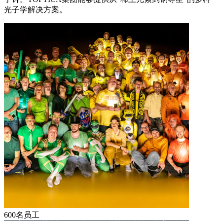
光子学解决方案。
600名员工