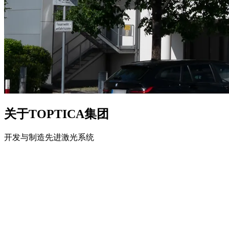
关于TOPTICA集团
开发与制造先进激光系统