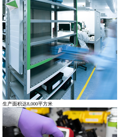
生产面积达8,000平方米