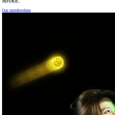
感到满意。
Our memberships