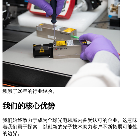
积累了26年的行业经验。
我们的核心优势
我们始终致力于成为全球光电领域内备受认可的企业。这意味
着我们勇于探索，以创新的光子技术助力客户不断拓展可能性
的边界。