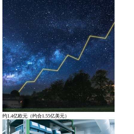
约1.4亿欧元（约合1.55亿美元）