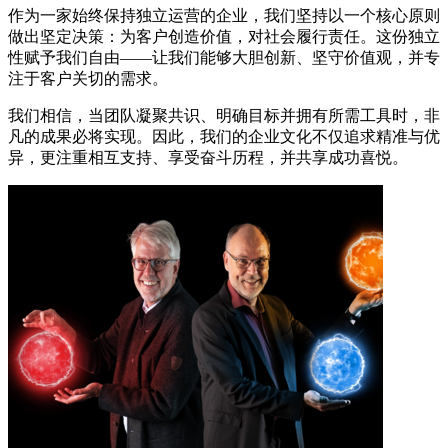
作为一家始终保持独立运营的企业，我们坚持以一个核心原则
做出坚定决策：为客户创造价值，对社会履行责任。这份独立
性赋予我们自由——让我们能够大胆创新、坚守价值观，并专
注于客户关切的需求。
我们相信，当团队凝聚共识、明确目标并拥有所需工具时，非
凡的成果必将实现。因此，我们的企业文化不仅追求精准与优
异，更注重相互支持、享受奋斗历程，并共享成功喜悦。