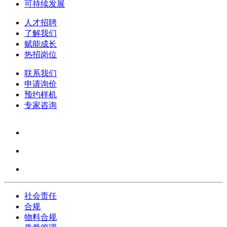
可持续发展
人才招聘
了解我们
赋能成长
热招岗位
联系我们
申请询价
预约样机
专家咨询
社会责任
合规
物料合规