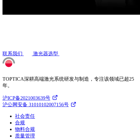
联系我们
激光器选型
TOPTICA深耕高端激光系统研发与制造，专注该领域已超25
年。
沪ICP备2021003639号
沪公网安备 31010102007156号
社会责任
合规
物料合规
质量管理