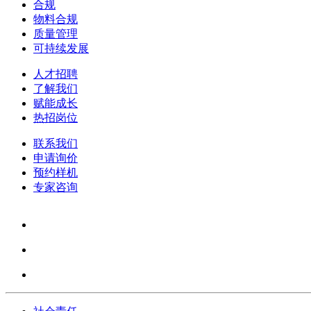
合规
物料合规
质量管理
可持续发展
人才招聘
了解我们
赋能成长
热招岗位
联系我们
申请询价
预约样机
专家咨询