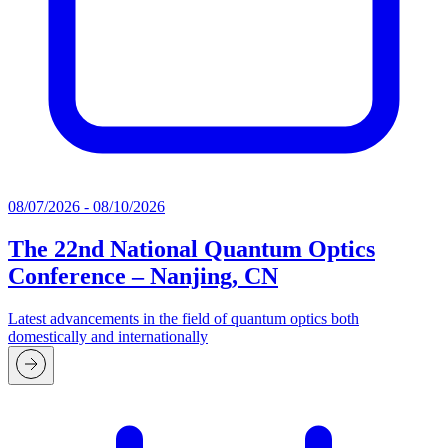
08/07/2026 - 08/10/2026
The 22nd National Quantum Optics
Conference – Nanjing, CN
Latest advancements in the field of quantum optics both
domestically and internationally