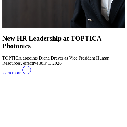
New HR Leadership at TOPTICA
Photonics
TOPTICA appoints Diana Dreyer as Vice President Human
Resources, effective July 1, 2026
learn more