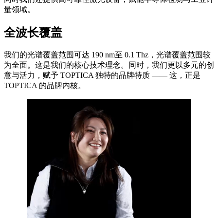
量领域。
全波长覆盖
我们的光谱覆盖范围可达 190 nm至 0.1 Thz，光谱覆盖范围较
为全面。这是我们的核心技术理念。同时，我们更以多元的创
意与活力，赋予 TOPTICA 独特的品牌特质 —— 这，正是
TOPTICA 的品牌内核。