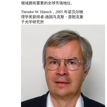
领域拥有重要的全球市场地位。
Theodor W. Hänsch，2005 年诺贝尔物
理学奖获得者-德国马克斯・普朗克量
子光学研究所