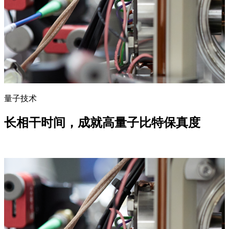
量子技术
长相干时间，成就高量子比特保真度