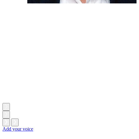
Add your voice