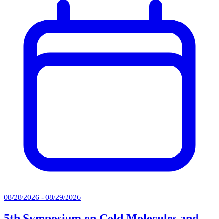
08/28/2026 - 08/29/2026
5th Symposium on Cold Molecules and