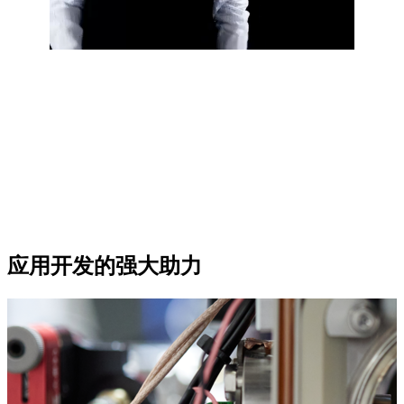
应用开发的强大助力