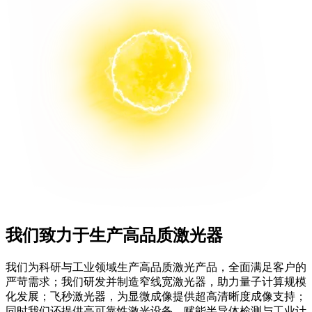
我们致力于生产高品质激光器
我们为科研与工业领域生产高品质激光产品，全面满足客户的
严苛需求；我们研发并制造窄线宽激光器，助力量子计算规模
化发展；飞秒激光器，为显微成像提供超高清晰度成像支持；
同时我们还提供高可靠性激光设备，赋能半导体检测与工业计