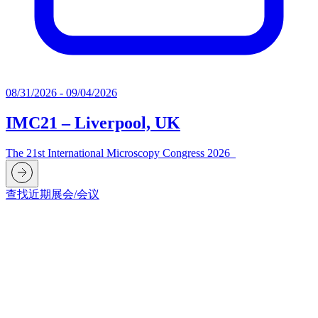
08/31/2026 - 09/04/2026
IMC21 – Liverpool, UK
The 21st International Microscopy Congress 2026
查找近期展会/会议