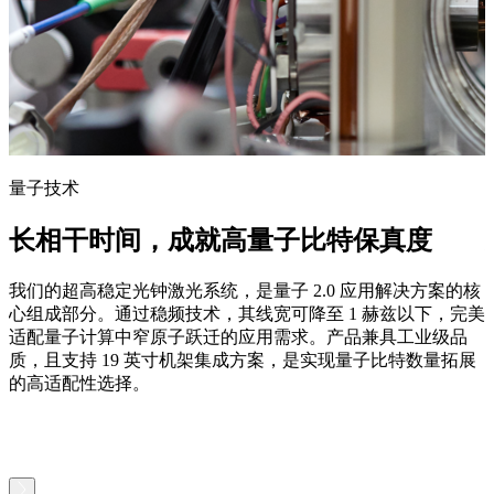
量子技术
长相干时间，成就高量子比特保真度
我们的超高稳定光钟激光系统，是量子 2.0 应用解决方案的核
心组成部分。通过稳频技术，其线宽可降至 1 赫兹以下，完美
适配量子计算中窄原子跃迁的应用需求。产品兼具工业级品
质，且支持 19 英寸机架集成方案，是实现量子比特数量拓展
的高适配性选择。