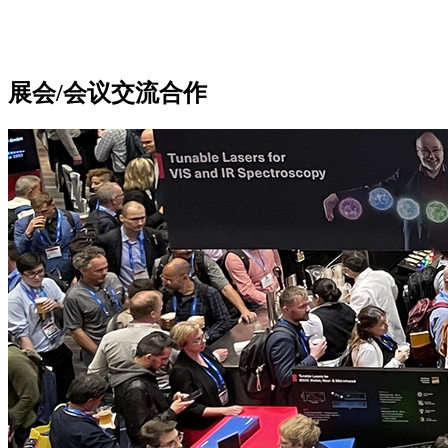
展会/会议交流合作