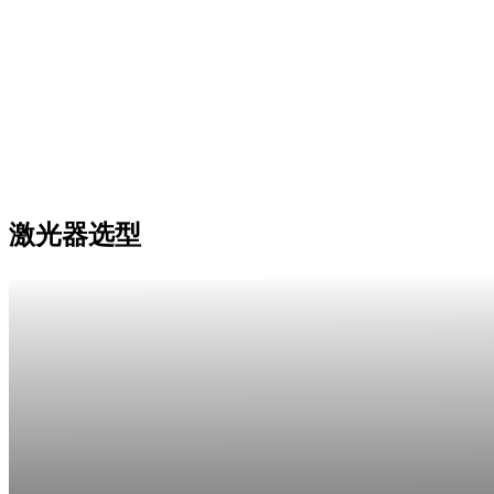
激光器选型