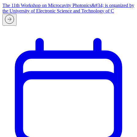
The 11th Workshop on Microcavity Photonics&#34; is organized by
the University of Electronic Science and Technology of C