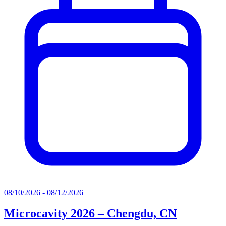
08/10/2026 - 08/12/2026
Microcavity 2026 – Chengdu, CN