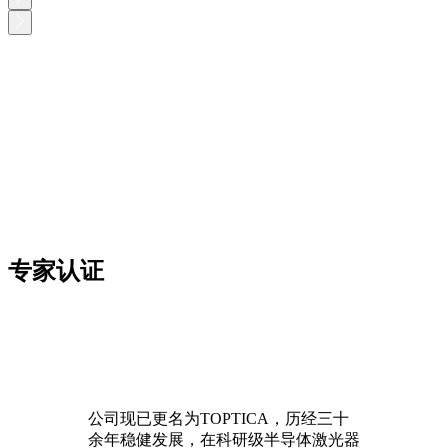
专家认证
公司现已更名为TOPTICA，历经三十
余年稳健发展，在科研级半导体激光器