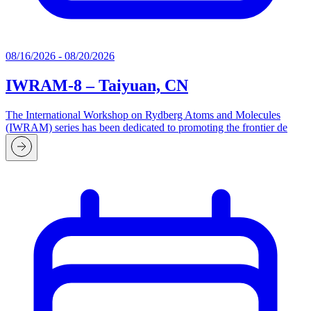
08/16/2026 - 08/20/2026
IWRAM-8 – Taiyuan, CN
The International Workshop on Rydberg Atoms and Molecules
(IWRAM) series has been dedicated to promoting the frontier de