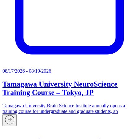
08/17/2026 - 08/19/2026
Tamagawa University NeuroScience
Training Course – Tokyo, JP
Tamagawa University Brain Science Institute annually opens a
training course for undergraduate and graduate students, an