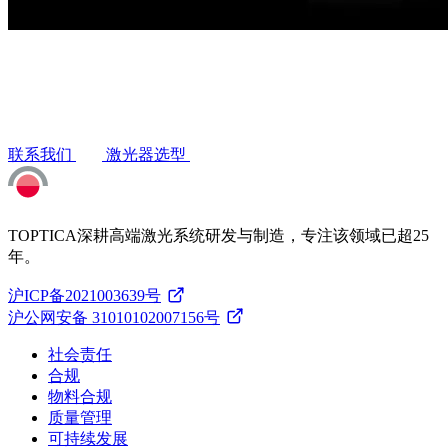
联系我们
激光器选型
TOPTICA深耕高端激光系统研发与制造，专注该领域已超25
年。
沪ICP备2021003639号
沪公网安备 31010102007156号
社会责任
合规
物料合规
质量管理
可持续发展