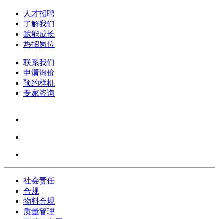
人才招聘
了解我们
赋能成长
热招岗位
联系我们
申请询价
预约样机
专家咨询
社会责任
合规
物料合规
质量管理