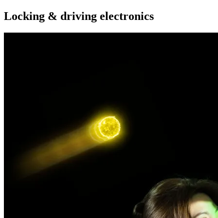
Locking & driving electronics