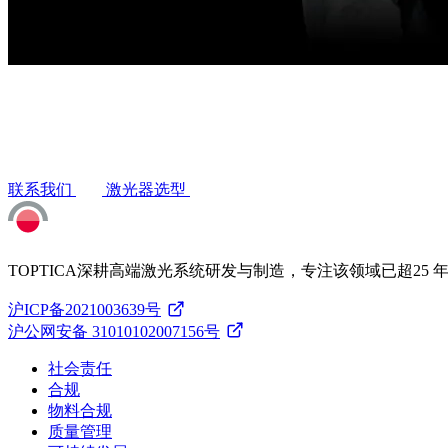
联系我们
激光器选型
TOPTICA深耕高端激光系统研发与制造，专注该领域已超25 
沪ICP备2021003639号
沪公网安备 31010102007156号
社会责任
合规
物料合规
质量管理