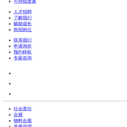
可持续发展
人才招聘
了解我们
赋能成长
热招岗位
联系我们
申请询价
预约样机
专家咨询
社会责任
合规
物料合规
质量管理